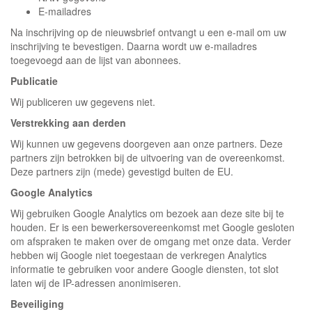
E-mailadres
Na inschrijving op de nieuwsbrief ontvangt u een e-mail om uw
inschrijving te bevestigen. Daarna wordt uw e-mailadres
toegevoegd aan de lijst van abonnees.
Publicatie
Wij publiceren uw gegevens niet.
Verstrekking aan derden
Wij kunnen uw gegevens doorgeven aan onze partners. Deze
partners zijn betrokken bij de uitvoering van de overeenkomst.
Deze partners zijn (mede) gevestigd buiten de EU.
Google Analytics
Wij gebruiken Google Analytics om bezoek aan deze site bij te
houden. Er is een bewerkersovereenkomst met Google gesloten
om afspraken te maken over de omgang met onze data. Verder
hebben wij Google niet toegestaan de verkregen Analytics
informatie te gebruiken voor andere Google diensten, tot slot
laten wij de IP-adressen anonimiseren.
Beveiliging