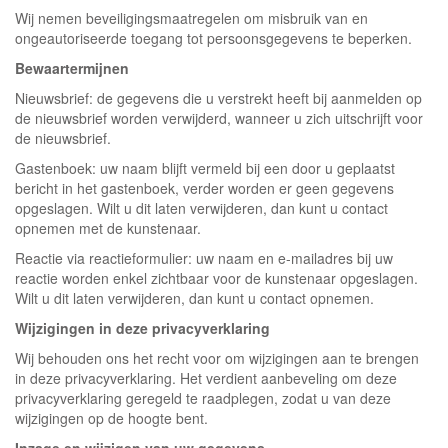
Wij nemen beveiligingsmaatregelen om misbruik van en
ongeautoriseerde toegang tot persoonsgegevens te beperken.
Bewaartermijnen
Nieuwsbrief: de gegevens die u verstrekt heeft bij aanmelden op
de nieuwsbrief worden verwijderd, wanneer u zich uitschrijft voor
de nieuwsbrief.
Gastenboek: uw naam blijft vermeld bij een door u geplaatst
bericht in het gastenboek, verder worden er geen gegevens
opgeslagen. Wilt u dit laten verwijderen, dan kunt u contact
opnemen met de kunstenaar.
Reactie via reactieformulier: uw naam en e-mailadres bij uw
reactie worden enkel zichtbaar voor de kunstenaar opgeslagen.
Wilt u dit laten verwijderen, dan kunt u contact opnemen.
Wijzigingen in deze privacyverklaring
Wij behouden ons het recht voor om wijzigingen aan te brengen
in deze privacyverklaring. Het verdient aanbeveling om deze
privacyverklaring geregeld te raadplegen, zodat u van deze
wijzigingen op de hoogte bent.