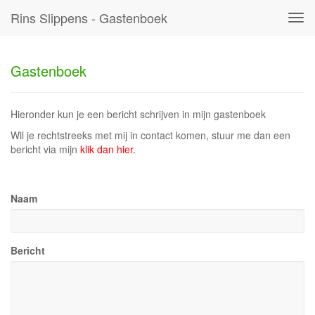
Rins Slippens - Gastenboek
Tog
navi
Gastenboek
Hieronder kun je een bericht schrijven in mijn gastenboek
Wil je rechtstreeks met mij in contact komen, stuur me dan een
bericht via mijn
klik dan hier.
Naam
Bericht