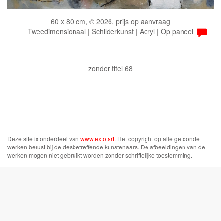
60 x 80 cm, © 2026, prijs op aanvraag
Tweedimensionaal | Schilderkunst | Acryl | Op paneel
zonder titel 68
Deze site is onderdeel van
www.exto.art
. Het copyright op alle getoonde
werken berust bij de desbetreffende kunstenaars. De afbeeldingen van de
werken mogen niet gebruikt worden zonder schriftelijke toestemming.