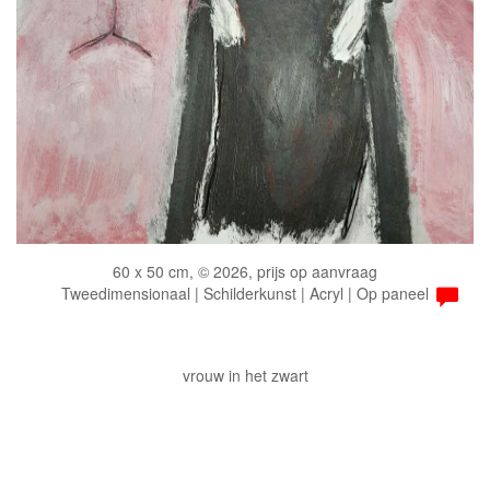
60 x 50 cm, © 2026, prijs op aanvraag
Tweedimensionaal | Schilderkunst | Acryl | Op paneel
vrouw in het zwart