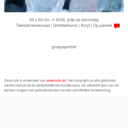
50 x 60 cm, © 2026, prijs op aanvraag
Tweedimensionaal | Schilderkunst | Acryl | Op paneel
groepsportret
Deze site is onderdeel van
www.exto.art
. Het copyright op alle getoonde
werken berust bij de desbetreffende kunstenaars. De afbeeldingen van de
werken mogen niet gebruikt worden zonder schriftelijke toestemming.