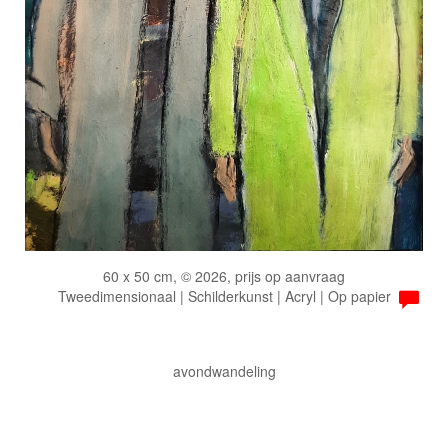
60 x 50 cm, © 2026, prijs op aanvraag
Tweedimensionaal | Schilderkunst | Acryl | Op papier
avondwandeling