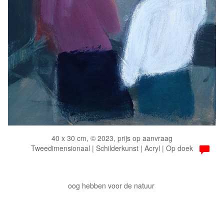
40 x 30 cm, © 2023, prijs op aanvraag
Tweedimensionaal | Schilderkunst | Acryl | Op doek
oog hebben voor de natuur