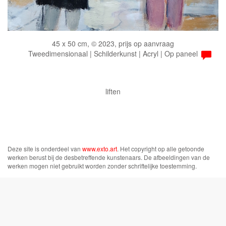
45 x 50 cm, © 2023, prijs op aanvraag
Tweedimensionaal | Schilderkunst | Acryl | Op paneel
liften
Deze site is onderdeel van
www.exto.art
. Het copyright op alle getoonde
werken berust bij de desbetreffende kunstenaars. De afbeeldingen van de
werken mogen niet gebruikt worden zonder schriftelijke toestemming.