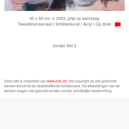
40 x 50 cm, © 2023, prijs op aanvraag
Tweedimensionaal | Schilderkunst | Acryl | Op doek
zonder titel 3
Deze site is onderdeel van
www.exto.art
. Het copyright op alle getoonde
werken berust bij de desbetreffende kunstenaars. De afbeeldingen van de
werken mogen niet gebruikt worden zonder schriftelijke toestemming.