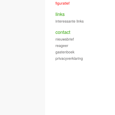
figuratief
links
interessante links
contact
nieuwsbrief
reageer
gastenboek
privacyverklaring