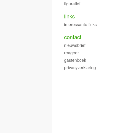
figuratief
links
interessante links
contact
nieuwsbrief
reageer
gastenboek
privacyverklaring