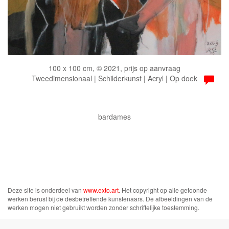
100 x 100 cm, © 2021, prijs op aanvraag
Tweedimensionaal | Schilderkunst | Acryl | Op doek
bardames
Deze site is onderdeel van
www.exto.art
. Het copyright op alle getoonde
werken berust bij de desbetreffende kunstenaars. De afbeeldingen van de
werken mogen niet gebruikt worden zonder schriftelijke toestemming.