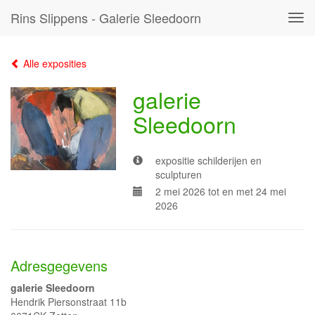
Rins Slippens - Galerie Sleedoorn
Tog
navi
Alle exposities
galerie
Sleedoorn
expositie schilderijen en
sculpturen
2 mei 2026 tot en met 24 mei
2026
Adresgegevens
galerie Sleedoorn
Hendrik Piersonstraat 11b