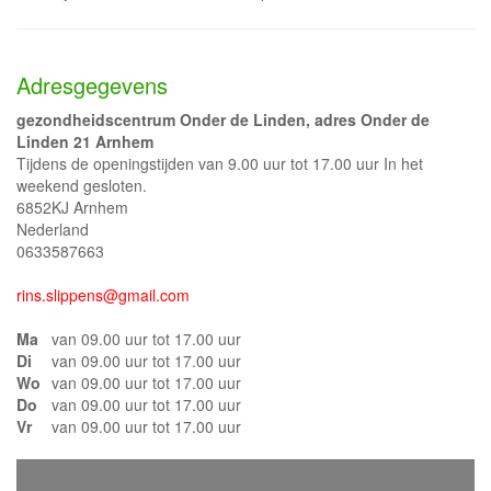
Adresgegevens
gezondheidscentrum Onder de Linden, adres Onder de
Linden 21 Arnhem
Tijdens de openingstijden van 9.00 uur tot 17.00 uur In het
weekend gesloten.
6852KJ Arnhem
Nederland
0633587663
rins.slippens@gmail.com
Ma
van 09.00 uur tot 17.00 uur
Di
van 09.00 uur tot 17.00 uur
Wo
van 09.00 uur tot 17.00 uur
Do
van 09.00 uur tot 17.00 uur
Vr
van 09.00 uur tot 17.00 uur