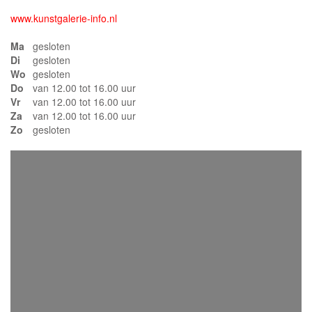
www.kunstgalerie-info.nl
Ma
gesloten
Di
gesloten
Wo
gesloten
Do
van 12.00 tot 16.00 uur
Vr
van 12.00 tot 16.00 uur
Za
van 12.00 tot 16.00 uur
Zo
gesloten